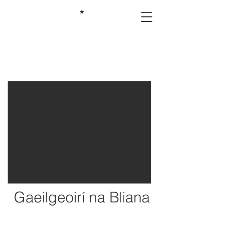
*
Gaeilgeoirí na Bliana